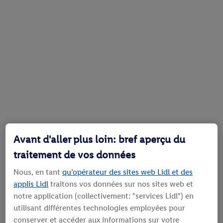
Avant d'aller plus loin: bref aperçu du
traitement de vos données
Nous, en tant
qu’opérateur des sites web Lidl et des
applis Lidl
traitons vos données sur nos sites web et
notre application (collectivement: "services Lidl") en
utilisant différentes technologies employées pour
conserver et accéder aux informations sur votre