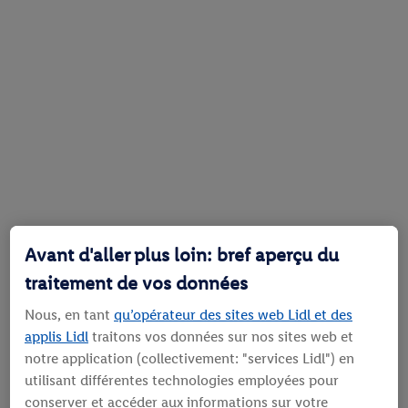
Avant d'aller plus loin: bref aperçu du
traitement de vos données
Nous, en tant
qu’opérateur des sites web Lidl et des
applis Lidl
traitons vos données sur nos sites web et
notre application (collectivement: "services Lidl") en
utilisant différentes technologies employées pour
conserver et accéder aux informations sur votre