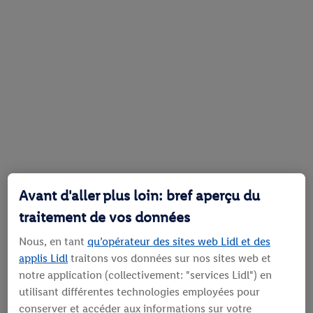
Avant d'aller plus loin: bref aperçu du
traitement de vos données
Nous, en tant
qu’opérateur des sites web Lidl et des
applis Lidl
traitons vos données sur nos sites web et
notre application (collectivement: "services Lidl") en
utilisant différentes technologies employées pour
conserver et accéder aux informations sur votre