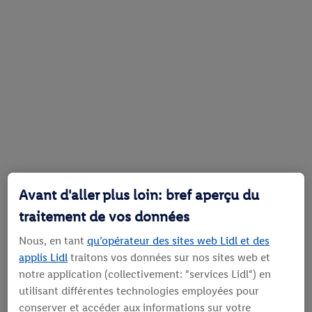
Avant d'aller plus loin: bref aperçu du
traitement de vos données
Nous, en tant
qu’opérateur des sites web Lidl et des
applis Lidl
traitons vos données sur nos sites web et
notre application (collectivement: "services Lidl") en
utilisant différentes technologies employées pour
conserver et accéder aux informations sur votre