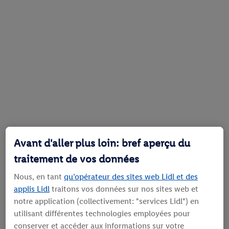
Avant d'aller plus loin: bref aperçu du
traitement de vos données
Nous, en tant
qu’opérateur des sites web Lidl et des
applis Lidl
traitons vos données sur nos sites web et
notre application (collectivement: "services Lidl") en
utilisant différentes technologies employées pour
conserver et accéder aux informations sur votre