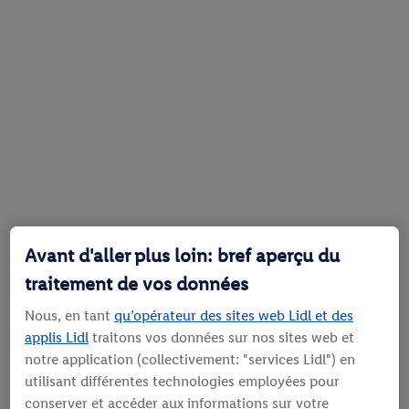
Avant d'aller plus loin: bref aperçu du
traitement de vos données
Nous, en tant
qu’opérateur des sites web Lidl et des
applis Lidl
traitons vos données sur nos sites web et
notre application (collectivement: "services Lidl") en
utilisant différentes technologies employées pour
conserver et accéder aux informations sur votre