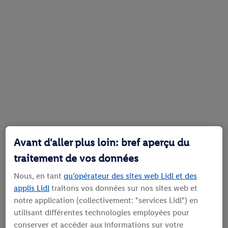
Avant d'aller plus loin: bref aperçu du
traitement de vos données
Nous, en tant
qu’opérateur des sites web Lidl et des
applis Lidl
traitons vos données sur nos sites web et
notre application (collectivement: "services Lidl") en
utilisant différentes technologies employées pour
conserver et accéder aux informations sur votre