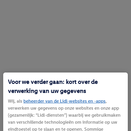
Voor we verder gaan: kort over de
verwerking van uw gegevens
Wij, als
beheerder van de Lidl-websites en -apps
,
verwerken uw gegevens op onze websites en onze app
(gezamenlijk: “Lidl-diensten”) waarbij we gebruikmaken
van verschillende technologieën om informatie op uw
eindtoestel op te slaan en te openen. Sommige