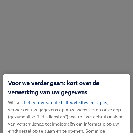
Voor we verder gaan: kort over de
verwerking van uw gegevens
Wij, als
beheerder van de Lidl-websites en -apps
,
verwerken uw gegevens op onze websites en onze app
(gezamenlijk: “Lidl-diensten”) waarbij we gebruikmaken
van verschillende technologieën om informatie op uw
eindtoestel op te slaan en te openen. Sommige