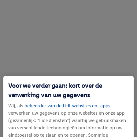
Voor we verder gaan: kort over de
verwerking van uw gegevens
Wij, als
beheerder van de Lidl-websites en -apps
,
verwerken uw gegevens op onze websites en onze app
(gezamenlijk: “Lidl-diensten”) waarbij we gebruikmaken
van verschillende technologieën om informatie op uw
eindtoestel op te slaan en te openen. Sommige