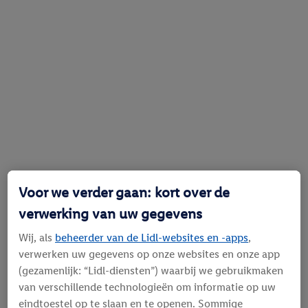
Voor we verder gaan: kort over de
verwerking van uw gegevens
Wij, als
beheerder van de Lidl-websites en -apps
,
verwerken uw gegevens op onze websites en onze app
(gezamenlijk: “Lidl-diensten”) waarbij we gebruikmaken
van verschillende technologieën om informatie op uw
eindtoestel op te slaan en te openen. Sommige