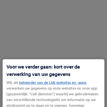
Voor we verder gaan: kort over de
verwerking van uw gegevens
Wij, als
beheerder van de Lidl-websites en -apps
,
verwerken uw gegevens op onze websites en onze app
(gezamenlijk: “Lidl-diensten”) waarbij we gebruikmaken
van verschillende technologieën om informatie op uw
eindtoestel op te slaan en te openen. Sommige