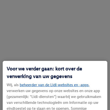
Voor we verder gaan: kort over de
verwerking van uw gegevens
Wij, als
beheerder van de Lidl-websites en -apps
,
verwerken uw gegevens op onze websites en onze app
(gezamenlijk: “Lidl-diensten”) waarbij we gebruikmaken
van verschillende technologieën om informatie op uw
eindtoestel op te slaan en te openen. Sommige