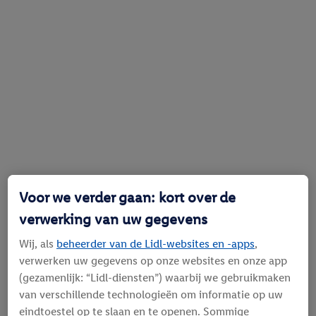
Voor we verder gaan: kort over de
verwerking van uw gegevens
Wij, als
beheerder van de Lidl-websites en -apps
,
verwerken uw gegevens op onze websites en onze app
(gezamenlijk: “Lidl-diensten”) waarbij we gebruikmaken
van verschillende technologieën om informatie op uw
eindtoestel op te slaan en te openen. Sommige