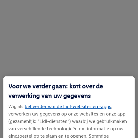
Voor we verder gaan: kort over de
verwerking van uw gegevens
Wij, als
beheerder van de Lidl-websites en -apps
,
verwerken uw gegevens op onze websites en onze app
(gezamenlijk: “Lidl-diensten”) waarbij we gebruikmaken
van verschillende technologieën om informatie op uw
eindtoestel op te slaan en te openen. Sommige