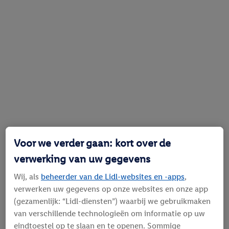
Voor we verder gaan: kort over de
verwerking van uw gegevens
Wij, als
beheerder van de Lidl-websites en -apps
,
verwerken uw gegevens op onze websites en onze app
(gezamenlijk: “Lidl-diensten”) waarbij we gebruikmaken
van verschillende technologieën om informatie op uw
eindtoestel op te slaan en te openen. Sommige