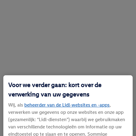
Voor we verder gaan: kort over de
verwerking van uw gegevens
Wij, als
beheerder van de Lidl-websites en -apps
,
verwerken uw gegevens op onze websites en onze app
(gezamenlijk: “Lidl-diensten”) waarbij we gebruikmaken
van verschillende technologieën om informatie op uw
eindtoestel op te slaan en te openen. Sommige