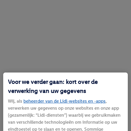
Voor we verder gaan: kort over de
verwerking van uw gegevens
Wij, als
beheerder van de Lidl-websites en -apps
,
verwerken uw gegevens op onze websites en onze app
(gezamenlijk: “Lidl-diensten”) waarbij we gebruikmaken
van verschillende technologieën om informatie op uw
eindtoestel op te slaan en te openen. Sommige