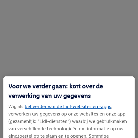
Voor we verder gaan: kort over de
verwerking van uw gegevens
Wij, als
beheerder van de Lidl-websites en -apps
,
verwerken uw gegevens op onze websites en onze app
(gezamenlijk: “Lidl-diensten”) waarbij we gebruikmaken
van verschillende technologieën om informatie op uw
eindtoestel op te slaan en te openen. Sommige