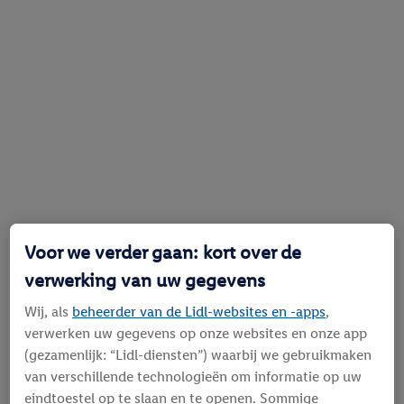
Voor we verder gaan: kort over de
verwerking van uw gegevens
Wij, als
beheerder van de Lidl-websites en -apps
,
verwerken uw gegevens op onze websites en onze app
(gezamenlijk: “Lidl-diensten”) waarbij we gebruikmaken
van verschillende technologieën om informatie op uw
eindtoestel op te slaan en te openen. Sommige