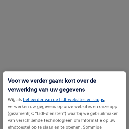
Voor we verder gaan: kort over de
verwerking van uw gegevens
Wij, als
beheerder van de Lidl-websites en -apps
,
verwerken uw gegevens op onze websites en onze app
(gezamenlijk: “Lidl-diensten”) waarbij we gebruikmaken
van verschillende technologieën om informatie op uw
eindtoestel op te slaan en te openen. Sommige