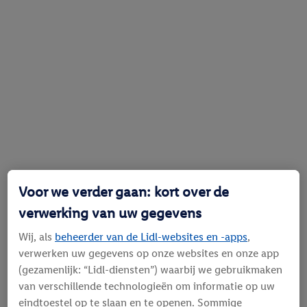
Voor we verder gaan: kort over de
verwerking van uw gegevens
Wij, als
beheerder van de Lidl-websites en -apps
,
verwerken uw gegevens op onze websites en onze app
(gezamenlijk: “Lidl-diensten”) waarbij we gebruikmaken
van verschillende technologieën om informatie op uw
eindtoestel op te slaan en te openen. Sommige