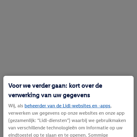
Voor we verder gaan: kort over de
verwerking van uw gegevens
Wij, als
beheerder van de Lidl-websites en -apps
,
verwerken uw gegevens op onze websites en onze app
(gezamenlijk: “Lidl-diensten”) waarbij we gebruikmaken
van verschillende technologieën om informatie op uw
eindtoestel op te slaan en te openen. Sommige