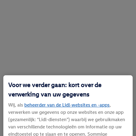
Voor we verder gaan: kort over de
verwerking van uw gegevens
Wij, als
beheerder van de Lidl-websites en -apps
,
verwerken uw gegevens op onze websites en onze app
(gezamenlijk: “Lidl-diensten”) waarbij we gebruikmaken
van verschillende technologieën om informatie op uw
eindtoestel op te slaan en te openen. Sommige