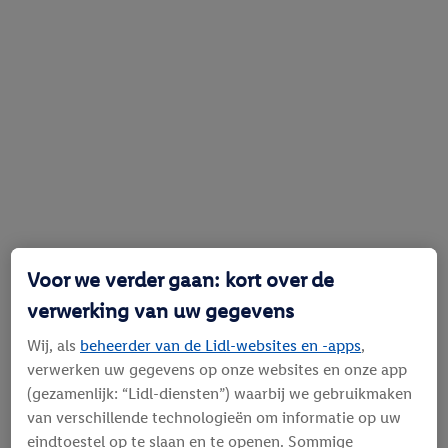
Voor we verder gaan: kort over de
verwerking van uw gegevens
Wij, als
beheerder van de Lidl-websites en -apps
,
verwerken uw gegevens op onze websites en onze app
(gezamenlijk: “Lidl-diensten”) waarbij we gebruikmaken
van verschillende technologieën om informatie op uw
eindtoestel op te slaan en te openen. Sommige