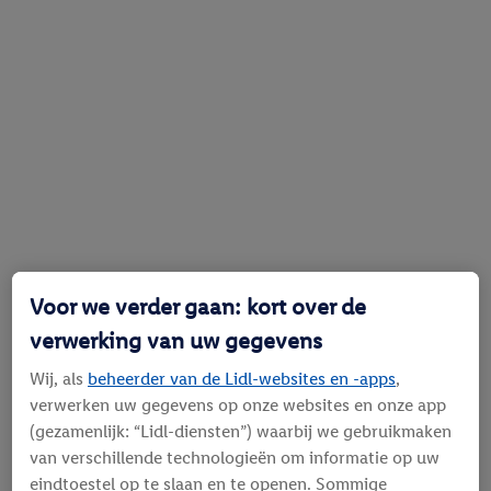
Voor we verder gaan: kort over de
verwerking van uw gegevens
Wij, als
beheerder van de Lidl-websites en -apps
,
verwerken uw gegevens op onze websites en onze app
(gezamenlijk: “Lidl-diensten”) waarbij we gebruikmaken
van verschillende technologieën om informatie op uw
eindtoestel op te slaan en te openen. Sommige