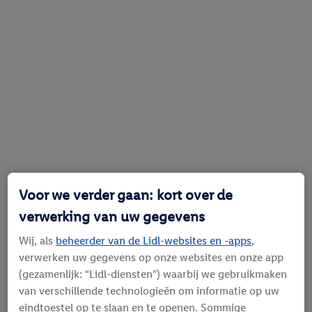
Voor we verder gaan: kort over de
verwerking van uw gegevens
Wij, als
beheerder van de Lidl-websites en -apps
,
verwerken uw gegevens op onze websites en onze app
(gezamenlijk: “Lidl-diensten”) waarbij we gebruikmaken
van verschillende technologieën om informatie op uw
eindtoestel op te slaan en te openen. Sommige