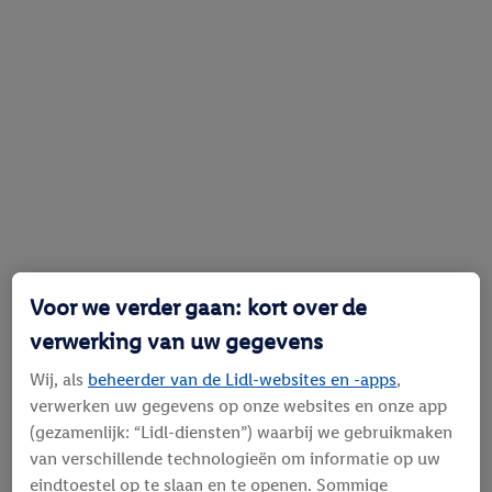
Voor we verder gaan: kort over de
verwerking van uw gegevens
Wij, als
beheerder van de Lidl-websites en -apps
,
verwerken uw gegevens op onze websites en onze app
(gezamenlijk: “Lidl-diensten”) waarbij we gebruikmaken
van verschillende technologieën om informatie op uw
eindtoestel op te slaan en te openen. Sommige