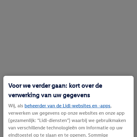
Voor we verder gaan: kort over de
verwerking van uw gegevens
Wij, als
beheerder van de Lidl-websites en -apps
,
verwerken uw gegevens op onze websites en onze app
(gezamenlijk: “Lidl-diensten”) waarbij we gebruikmaken
van verschillende technologieën om informatie op uw
eindtoestel op te slaan en te openen. Sommige