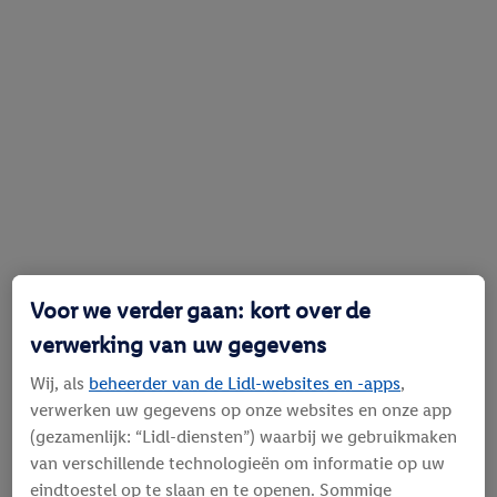
Voor we verder gaan: kort over de
verwerking van uw gegevens
Wij, als
beheerder van de Lidl-websites en -apps
,
verwerken uw gegevens op onze websites en onze app
(gezamenlijk: “Lidl-diensten”) waarbij we gebruikmaken
van verschillende technologieën om informatie op uw
eindtoestel op te slaan en te openen. Sommige