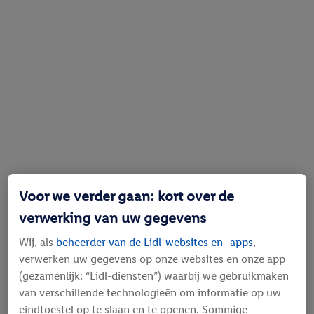
Voor we verder gaan: kort over de
verwerking van uw gegevens
Wij, als
beheerder van de Lidl-websites en -apps
,
verwerken uw gegevens op onze websites en onze app
(gezamenlijk: “Lidl-diensten”) waarbij we gebruikmaken
van verschillende technologieën om informatie op uw
eindtoestel op te slaan en te openen. Sommige