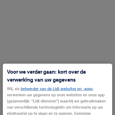
Voor we verder gaan: kort over de
verwerking van uw gegevens
Wij, als
beheerder van de Lidl-websites en -apps
,
verwerken uw gegevens op onze websites en onze app
(gezamenlijk: “Lidl-diensten”) waarbij we gebruikmaken
van verschillende technologieën om informatie op uw
eindtoestel op te slaan en te openen. Sommige