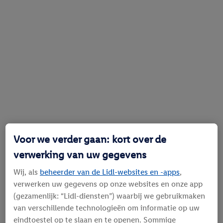
Voor we verder gaan: kort over de
verwerking van uw gegevens
Wij, als
beheerder van de Lidl-websites en -apps
,
verwerken uw gegevens op onze websites en onze app
(gezamenlijk: “Lidl-diensten”) waarbij we gebruikmaken
van verschillende technologieën om informatie op uw
eindtoestel op te slaan en te openen. Sommige