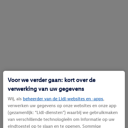
Voor we verder gaan: kort over de
verwerking van uw gegevens
Wij, als
beheerder van de Lidl-websites en -apps
,
verwerken uw gegevens op onze websites en onze app
(gezamenlijk: “Lidl-diensten”) waarbij we gebruikmaken
van verschillende technologieën om informatie op uw
eindtoestel op te slaan en te openen. Sommige